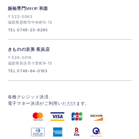
振袖専門SHOP 和楽
〒522-0063
滋賀県彦根市中央町6-12
TEL 0749-23-8265
きものの京美 長浜店
〒526-0016
滋賀県長浜市十里町8-10
TEL 0749-64-0193
各種クレジット決済、
電子マネー決済がご利用いただけます。