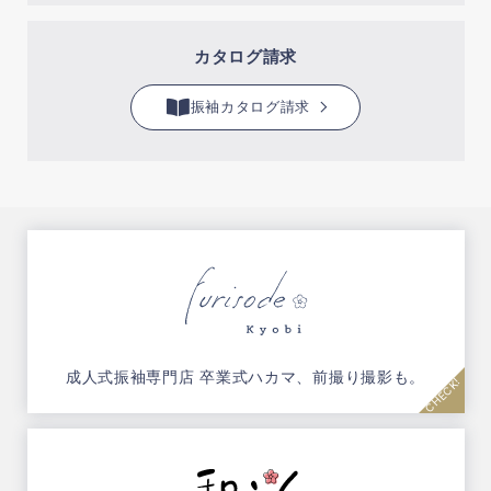
カタログ請求
振袖カタログ請求
成人式振袖専門店
卒業式ハカマ、前撮り撮影も。