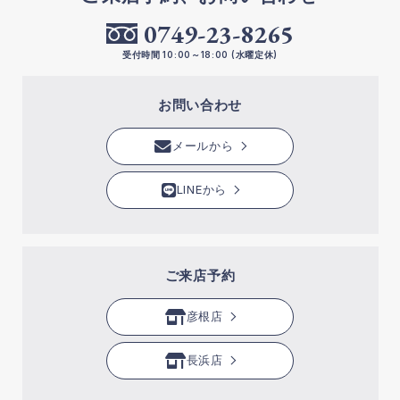
0749-23-8265
受付時間 10:00～18:00 (水曜定休)
お問い合わせ
メールから
LINEから
ご来店予約
彦根店
長浜店