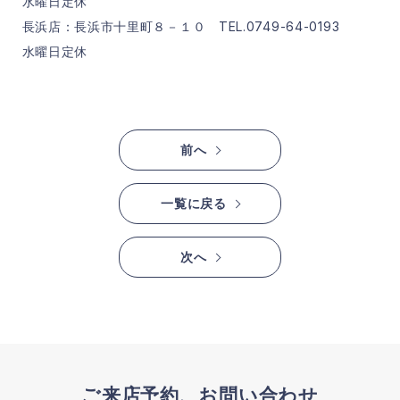
水曜日定休
長浜店：長浜市十里町８－１０ TEL.0749-64-0193
水曜日定休
前へ
一覧に戻る
次へ
ご来店予約、お問い合わせ