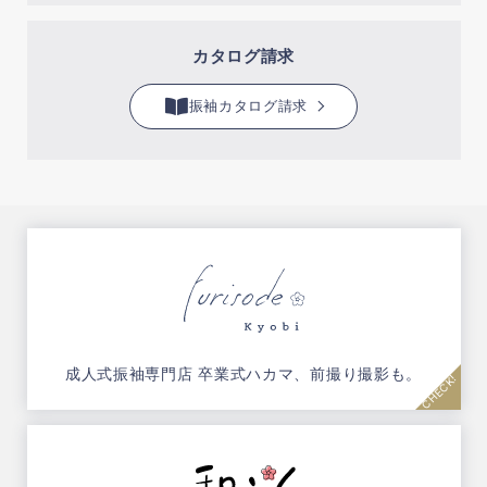
カタログ請求
振袖カタログ請求
成人式振袖専門店
卒業式ハカマ、前撮り撮影も。