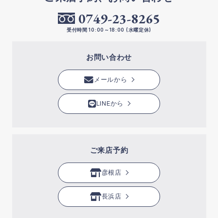
0749-23-8265
受付時間 10:00～18:00 (水曜定休)
お問い合わせ
メールから
LINEから
ご来店予約
彦根店
長浜店