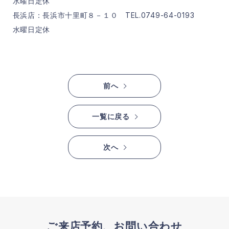
水曜日定休
長浜店：長浜市十里町８－１０ TEL.0749-64-0193
水曜日定休
前へ
一覧に戻る
次へ
ご来店予約、お問い合わせ