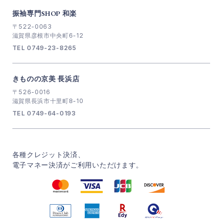
振袖専門SHOP 和楽
〒522-0063
滋賀県彦根市中央町6-12
TEL 0749-23-8265
きものの京美 長浜店
〒526-0016
滋賀県長浜市十里町8-10
TEL 0749-64-0193
各種クレジット決済、
電子マネー決済がご利用いただけます。