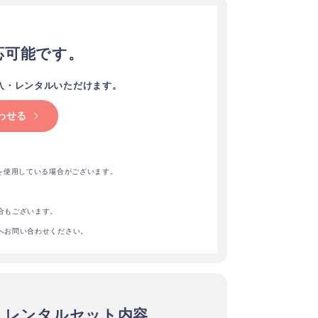
応可能です。
入・レンタルいただけます。
わせる
を使用している場合がございます。
合もございます。
へお問い合わせください。
レンタルセット内容