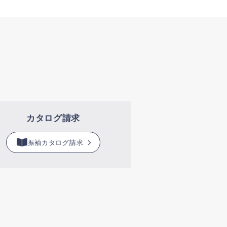
カタログ請求
振袖カタログ請求