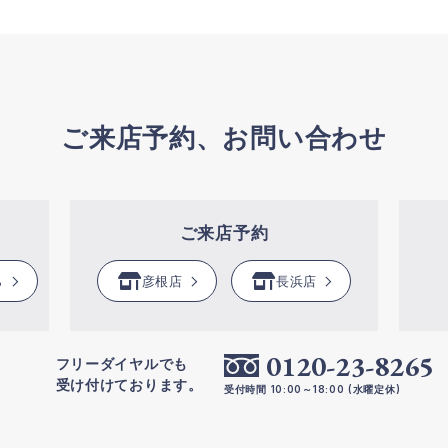
ご来店予約、お問い合わせ
ご来店予約
ら
彦根店
長浜店
0120-23-8265
フリーダイヤルでも
受け付けております。
受付時間 10:00～18:00 (水曜定休)