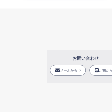
お問い合わせ
メールから
LINEか