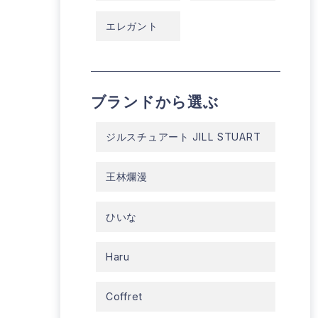
エレガント
ブランドから選ぶ
ジルスチュアート JILL STUART
王林爛漫
ひいな
Haru
Coffret