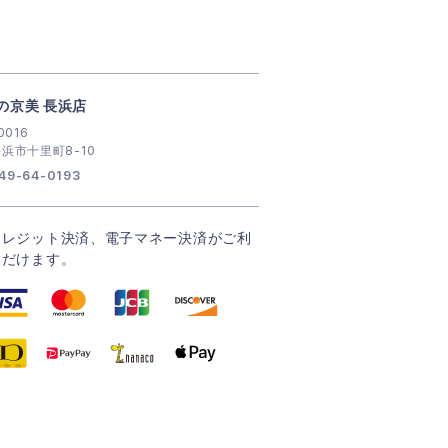
の京美 長浜店
0016
浜市十里町8-10
49-64-0193
クレジット決済、電子マネー決済がご利
ただけます。