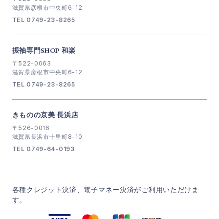
滋賀県彦根市中央町6-12
TEL 0749-23-8265
振袖専門SHOP 和楽
〒522-0063
滋賀県彦根市中央町6-12
TEL 0749-23-8265
きものの京美 長浜店
〒526-0016
滋賀県長浜市十里町8-10
TEL 0749-64-0193
各種クレジット決済、電子マネー決済がご利用いただけま
す。