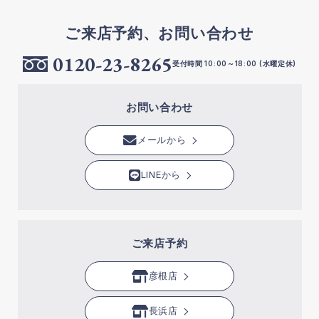
ご来店予約、お問い合わせ
0120-23-8265
受付時間 10:00～18:00 (水曜定休)
お問い合わせ
メールから
LINEから
ご来店予約
彦根店
長浜店