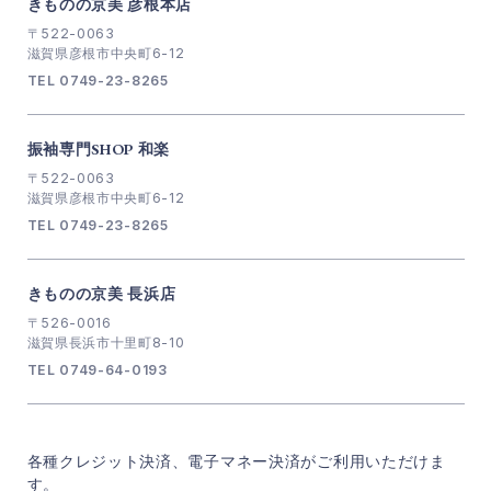
きものの京美 彦根本店
〒522-0063
滋賀県彦根市中央町6-12
TEL 0749-23-8265
振袖専門SHOP 和楽
〒522-0063
滋賀県彦根市中央町6-12
TEL 0749-23-8265
きものの京美 長浜店
〒526-0016
滋賀県長浜市十里町8-10
TEL 0749-64-0193
各種クレジット決済、電子マネー決済がご利用いただけま
す。