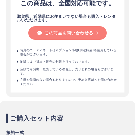
この商品は、全国対応可能です。
滋賀県、近隣県にお住まいでない場合も購入・レンタ
ルいただけます。
この商品を問い合わせる
写真のコーディネートはオプション小物(別途料金)を使用している
場合がございます。
地域により貸出・販売の制限を行っております。
店頭でも貸出・販売している都合上、売り切れの場合もございま
す。
在庫や取扱のない場合もありますので、予め各店舗へお問い合わせ
ください。
ご購入セット内容
振袖一式