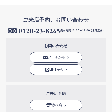
ご来店予約、お問い合わせ
0120-23-8265
受付時間 10:00～18:00 (水曜定休)
お問い合わせ
メールから
LINEから
ご来店予約
彦根店