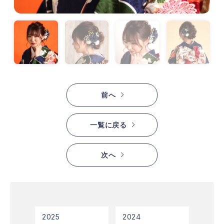
前へ
一覧に戻る
次へ
2025
2024