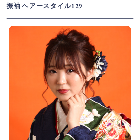
振袖 ヘアースタイル129