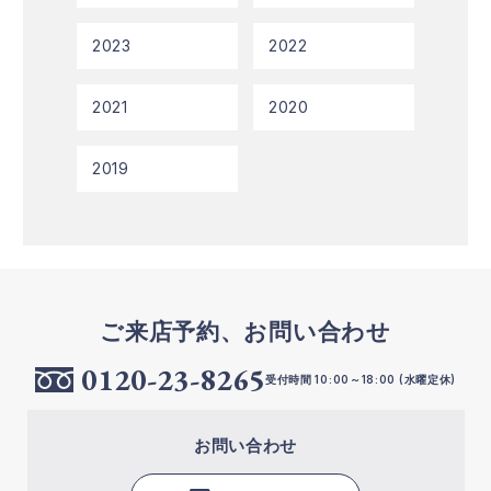
2023
2022
2021
2020
2019
ご来店予約、お問い合わせ
0120-23-8265
受付時間 10:00～18:00 (水曜定休)
お問い合わせ