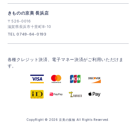
きものの京美 長浜店
〒526-0016
滋賀県長浜市十里町8-10
TEL 0749-64-0193
各種クレジット決済、電子マネー決済がご利用いただけま
す。
CopyRight © 2026 京美の振袖 All Rights Reserved.