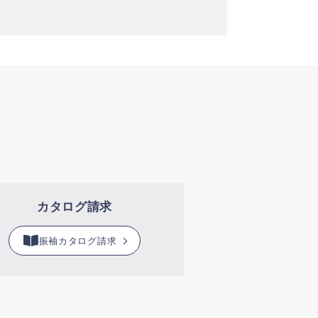
カタログ請求
振袖カタログ請求