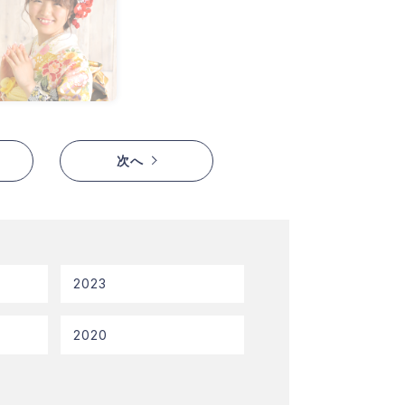
次へ
2023
2020