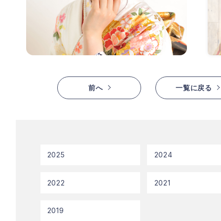
前へ
一覧に戻る
2025
2024
2022
2021
2019