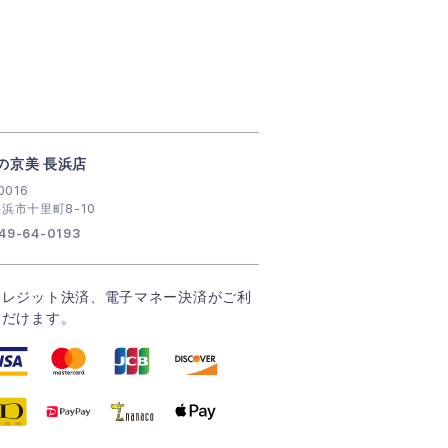
の京美 長浜店
0016
浜市十里町8-10
49-64-0193
クレジット決済、電子マネー決済がご利
ただけます。