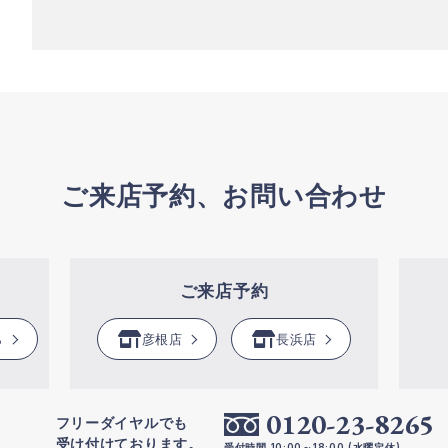
ご来店予約、お問い合わせ
ご来店予約
ら
彦根店
長浜店
0120-23-8265
フリーダイヤルでも
受け付けております。
受付時間 10:00～18:00 (水曜定休)