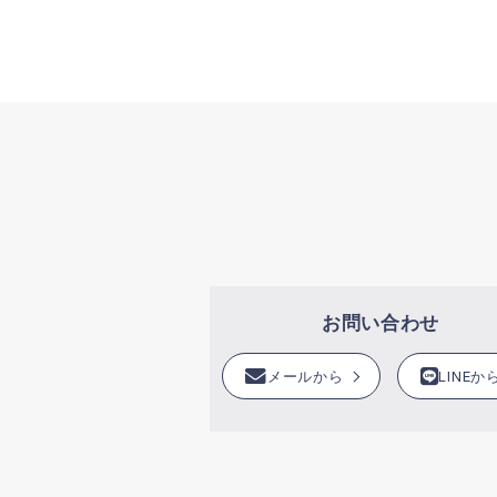
お問い合わせ
メールから
LINEか