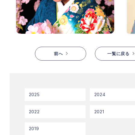
前へ
一覧に戻る
2025
2024
2022
2021
2019