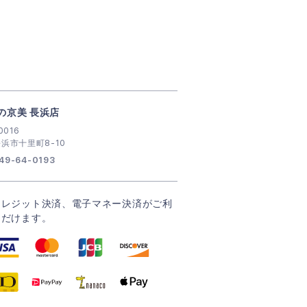
の京美 長浜店
0016
浜市十里町8-10
49-64-0193
クレジット決済、電子マネー決済がご利
ただけます。