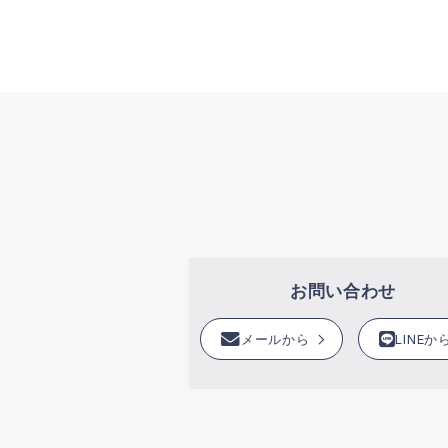
お問い合わせ
メールから
LINEか