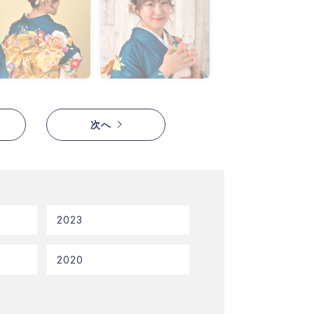
次へ
2023
2020