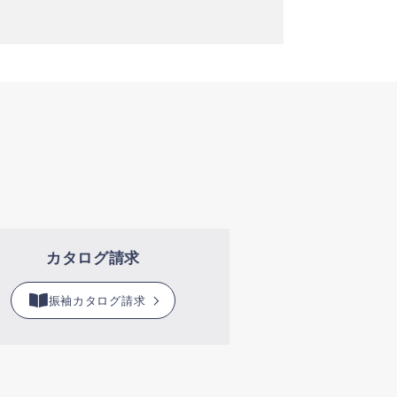
カタログ請求
振袖カタログ請求