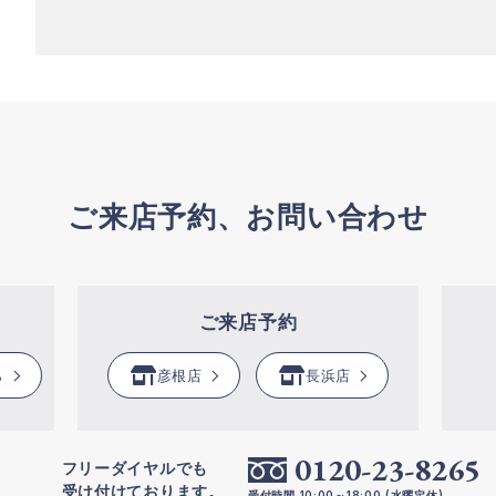
ご来店予約、お問い合わせ
ご来店予約
ら
彦根店
長浜店
0120-23-8265
フリーダイヤルでも
受け付けております。
受付時間 10:00～18:00 (水曜定休)