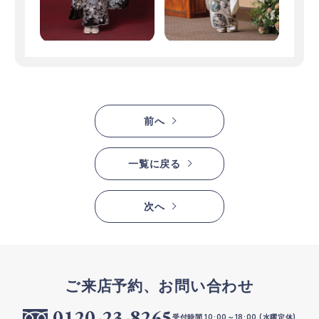
前へ
一覧に戻る
次へ
ご来店予約、お問い合わせ
0120-23-8265
受付時間 10:00～18:00 (水曜定休)