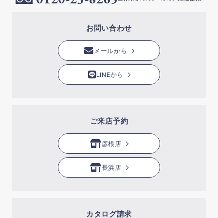
お問い合わせ
メールから
LINEから
ご来店予約
彦根店
長浜店
カタログ請求