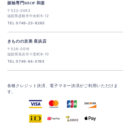
振袖専門SHOP 和楽
〒522-0063
滋賀県彦根市中央町6-12
TEL 0749-23-8265
きものの京美 長浜店
〒526-0016
滋賀県長浜市十里町8-10
TEL 0749-64-0193
各種クレジット決済、電子マネー決済がご利用いただけま
す。