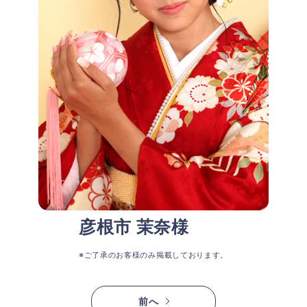
彦根市 茉奈様
※ご了承のお客様のみ掲載しております。
前へ