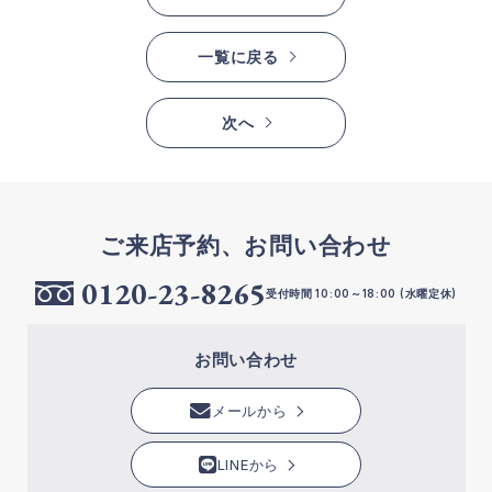
一覧に戻る
次へ
ご来店予約、お問い合わせ
0120-23-8265
受付時間 10:00～18:00 (水曜定休)
お問い合わせ
メールから
LINEから