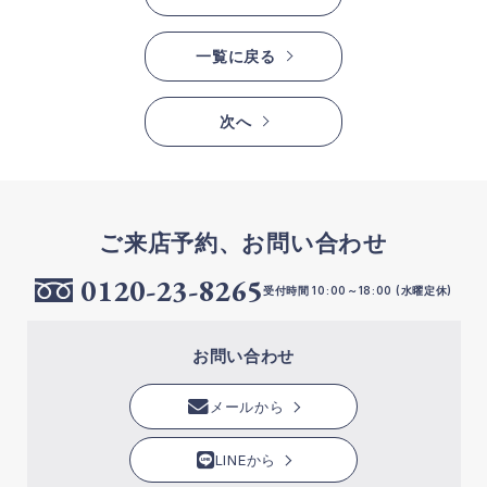
一覧に戻る
次へ
ご来店予約、お問い合わせ
0120-23-8265
受付時間 10:00～18:00 (水曜定休)
お問い合わせ
メールから
LINEから