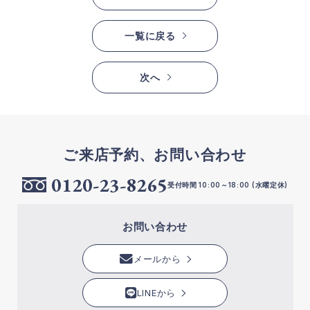
一覧に戻る
次へ
ご来店予約、お問い合わせ
0120-23-8265
受付時間 10:00～18:00 (水曜定休)
お問い合わせ
メールから
LINEから