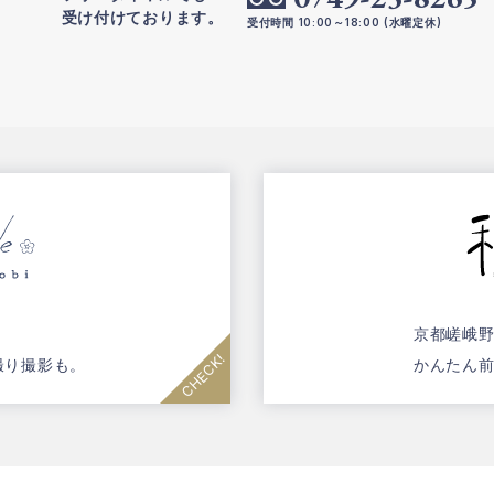
受け付けております。
受付時間 10:00～18:00 (水曜定休)
京都嵯峨
撮り撮影も。
かんたん前