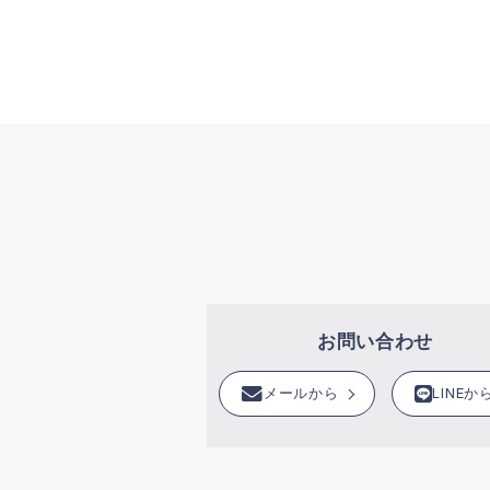
お問い合わせ
メールから
LINEか