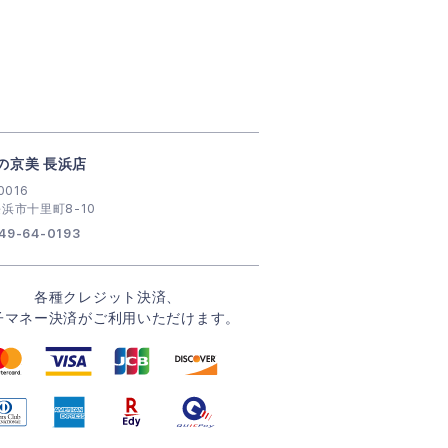
の京美 長浜店
0016
浜市十里町8-10
49-64-0193
各種クレジット決済、
子マネー決済がご利用いただけます。