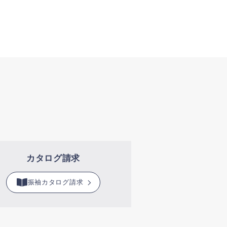
カタログ請求
振袖カタログ請求