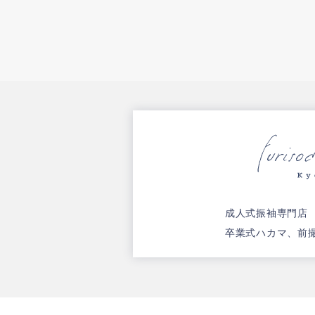
成人式振袖専門店
卒業式ハカマ、前